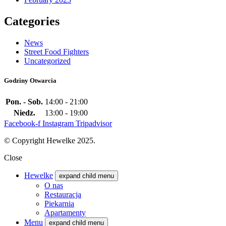
Categories
News
Street Food Fighters
Uncategorized
Godziny Otwarcia
Pon. - Sob.
14:00 - 21:00
Niedz.
13:00 - 19:00
Facebook-f
Instagram
Tripadvisor
© Copyright Hewelke 2025.
Close
Hewelke
expand child menu
O nas
Restauracja
Piekarnia
Apartamenty
Menu
expand child menu