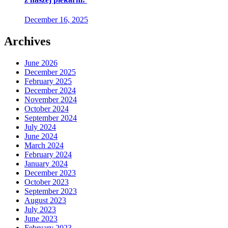
December 16, 2025
Archives
June 2026
December 2025
February 2025
December 2024
November 2024
October 2024
September 2024
July 2024
June 2024
March 2024
February 2024
January 2024
December 2023
October 2023
September 2023
August 2023
July 2023
June 2023
February 2023