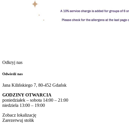
Odkryj nas
Odwiedź nas
Jana Kilińskiego 7, 80-452 Gdańsk
GODZINY OTWARCIA
poniedziałek – sobota 14:00 – 21:00
niedziela 13:00 – 19:00
Zobacz lokalizację
Zarezerwuj stolik